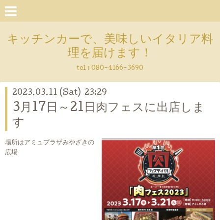
キッチンカーで、美味しいイタリア料
理を届けます！
tel :
080-4166-3690
2023.03.11 (Sat) 23:29
3月17日～21日肉フェスに出店しま
す
場所はアミュプラザみやざきの
広場