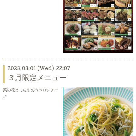
2023.03.01 (Wed) 22:07
３月限定メニュー
菜の花としらすのペペロンチー
ノ