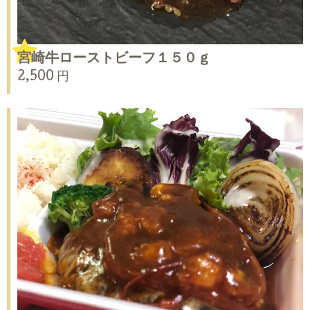
宮崎牛ローストビーフ１５０ｇ
2,500 円