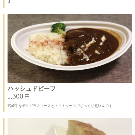
す。
ハッシュドビーフ
1,300 円
宮崎牛をデミグラスソースとトマトソースでじっくり煮込んです。