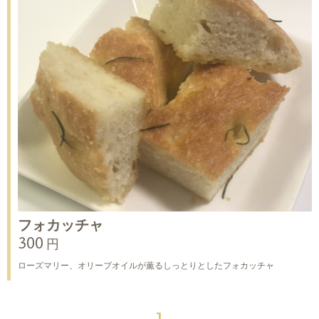
フォカッチャ
300 円
ローズマリー、オリーブオイルが薫るしっとりとしたフォカッチャ