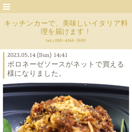
キッチンカーで、美味しいイタリア料
理を届けます！
tel :
080-4166-3690
2023.05.14 (Sun) 14:41
ボロネーゼソースがネットで買える
様になりました。