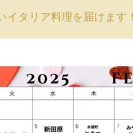
いイタリア料理を届けます