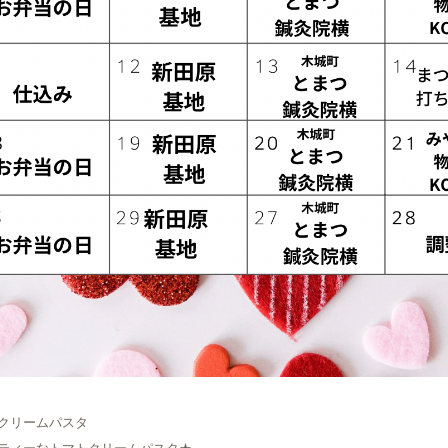
クリームパスタ