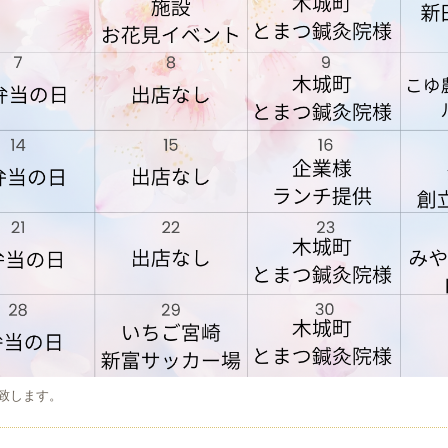
致します。