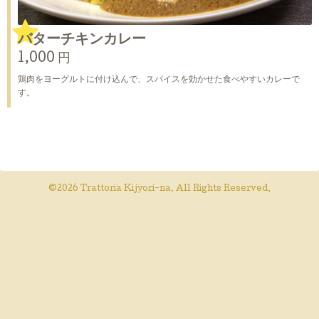
バターチキンカレー
1,000 円
鶏肉をヨーグルトに付け込んで、スパイスを効かせた食べやすいカレーで
す。
©2026
Trattoria Kijyori-na
. All Rights Reserved.