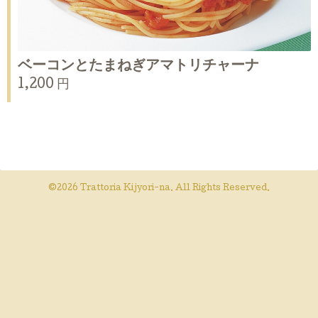
ベーコンとたまねぎアマトリチャーナ
1,200 円
©2026
Trattoria Kijyori-na
. All Rights Reserved.